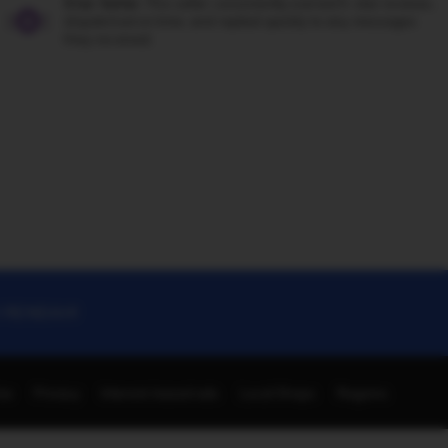
Star Seller.
This seller consistently earned 5-star reviews,
dispatched on time, and replied quickly to any messages
they received.
O RENDAH!
se
Privacy
Interest-based ads
Local Shops
Regions