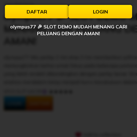
Situs Slot Gacor
DAFTAR
LOGIN
olympus77 🎉 SLOT DEMO
MENANG CARI PELUANG D
olympus77 🎉 SLOT DEMO MUDAH MENANG CARI
PELUANG DENGAN AMAN!
AMAN!
olympus77 Mix parlay 2 tim atau 3 tim memberikan pilihan
memungkinkan bettor untuk fokus pada beberapa pertand
yang lebih rendah dibandingkan dengan parlay besar. Str
analisis mendalam tetap menjadi kunci kesuksesan dalam j
5
SITUS SLOT GACOR
out
of
LOGIN
DAFTAR
5
stars
Add to collection