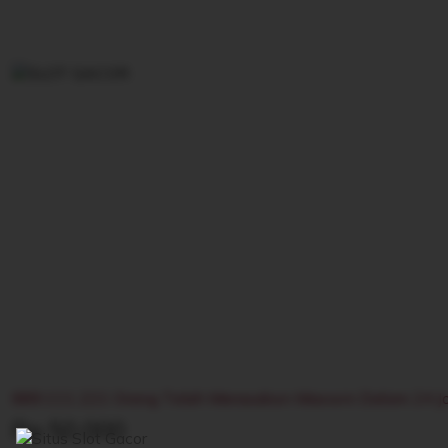
889.111.221 Orang Telah Merasakan Maxwin Dalam 24 Ja
Price:
Rp 50,000