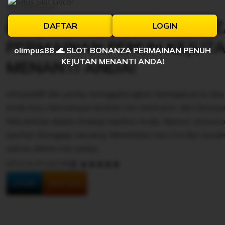
Situs Slot Gacor
olimpus88 🌊 SLOT BONAN
DAFTAR
LOGIN
PERMAINAN PENUH KEJUT
olimpus88 🌊 SLOT BONANZA PERMAINAN PENUH
KEJUTAN MENANTI ANDA!
MENANTI ANDA!
olimpus88 Mix parlay menggabungkan berbagai jenis taruh
Anda bisa mencampur taruhan tim, total poin, dan lainny
fleksibilitas dalam strategi taruhan Anda. Namun, semua p
taruhan dianggap menang. Memahami tren tim dan kondisi
sukses dalam mix parlay.
5
SITUS SLOT GACOR
out
of
LOGIN
DAFTAR
5
stars