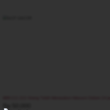
889.111.221 Orang Telah Merasakan Maxwin Dalam 24 Ja
Price:
Rp 50,000