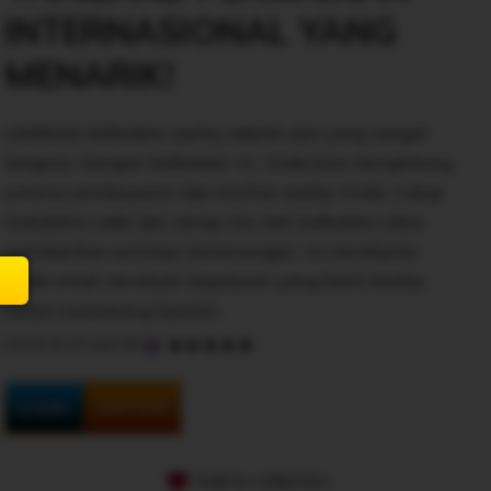
INTERNASIONAL YANG
MENARIK!
ole99slot Kalkulator parlay adalah alat yang sangat
berguna. Dengan kalkulator ini, Anda bisa menghitung
potensi pembayaran dari taruhan parlay Anda. Cukup
masukkan odds dari setiap tim, dan kalkulator akan
memberikan estimasi kemenangan. Ini membantu
Anda untuk membuat keputusan yang lebih terukur
dalam memasang taruhan.
5
SITUS SLOT GACOR
out
of
LOGIN
DAFTAR
5
stars
Add to collection