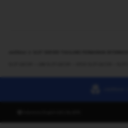
Loading...
ole99slot 💧 SLOT SERVER THAILAND PERMAINAN INTERNAS
SLOT GACOR
LINK SLOT GACOR
SITUS SLOT GACOR
SLOT 
ole99slo
Indonesia | English (UK) | Rp (IDR)