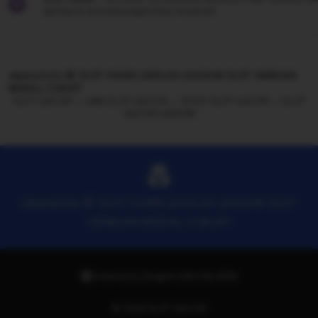
quickly to any messages they received.
Loading...
obamatoto 😊 SLOT X1000 JADILAH JAGOAN SLOT DENGAN
MODAL CUKUP!
SLOT GACOR
LINK SLOT GACOR
SITUS SLOT GACOR
SLOT
GACOR HARI INI
obamatoto 😊 SLOT X1000 JADILAH JAGOAN SLOT
DENGAN MODAL CUKUP!
Indonesia | English (UK) | Rp (IDR)
© 2026 SLOT GACOR