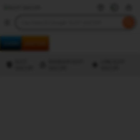
SLOT
Skip
GACOR
to
Search
Browse
ontent
for
items
or
shops
LOGIN
DAFTAR
SLOT
BANDAR SLOT
LINK SLOT
GACOR
GACOR
GACOR