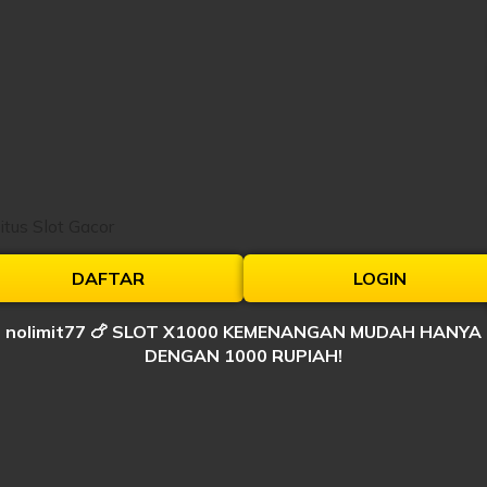
DAFTAR
LOGIN
nolimit77 🍗 SLOT X1000 KEMENANGAN MUDAH HANYA
DENGAN 1000 RUPIAH!