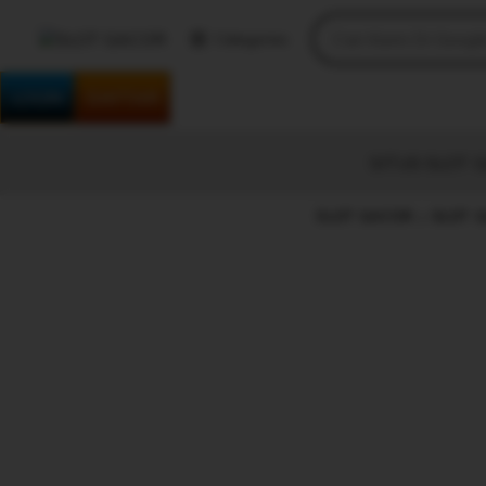
Skip
Search
to
SLOT
Categories
for
GACOR
Content
items
or
LOGIN
DAFTAR
shops
SITUS SLOT 
SLOT GACOR
SLOT 