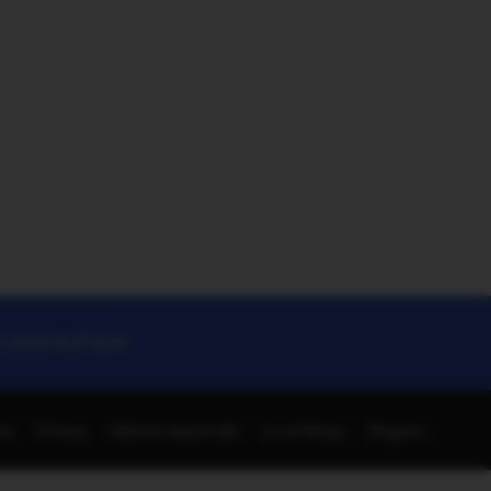
 1000 RUPIAH!
se
Privacy
Interest-based ads
Local Shops
Regions