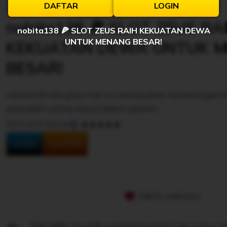
DAFTAR
LOGIN
Situs Slot Gacor
nobita138 🍕 SLOT ZEUS RA
nobita138 🍕 SLOT ZEUS RAIH KEKUATAN DEWA
UNTUK MENANG BESAR!
KEKUATAN DEWA UNTUK 
BESAR!
nobita138 Slot gacor hari ini menawarkan kemenangan 
yang lebih sering muncul dalam putaran.
5
SITUS SLOT GACOR
out
of
LOGIN
DAFTAR
5
stars
Add to collection
Star Seller.
This seller consistently earned 5-star reviews, d