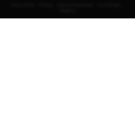
Terms of Use
Privacy
Interest-based ads
Local Shops
Regions