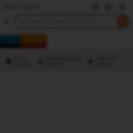
SLOT
Skip
GACOR
to
Search
Browse
ontent
for
items
or
shops
LOGIN
DAFTAR
SLOT
BANDAR SLOT
LINK SLOT
GACOR
GACOR
GACOR