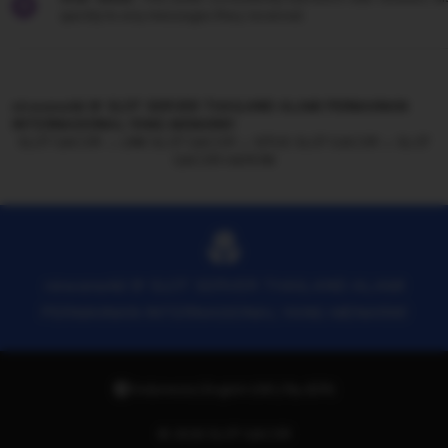
quickly to any messages they received.
Loading...
nirwana4d 🍺 SLOT SERVER THAILAND ALAMI PERMAINAN
INTERNASIONAL YANG MENARIK!
SLOT GACOR
LINK SLOT GACOR
SITUS SLOT GACOR
SLOT
GACOR HARI INI
nirwana4d 🍺 SLOT SERVER THAILAND ALAMI
PERMAINAN INTERNASIONAL YANG MENARIK!
Indonesia | English (UK) | Rp (IDR)
© 2026 SLOT GACOR