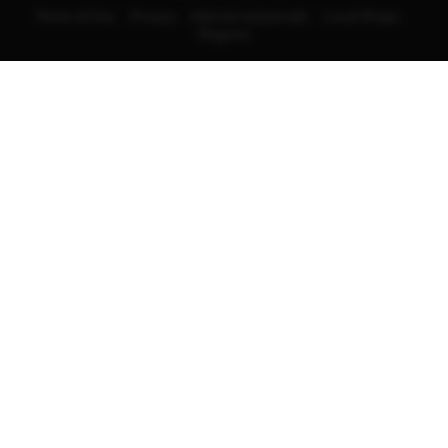
Terms of Use
Privacy
Interest-based ads
Local Shops
Regions