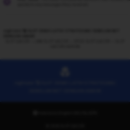
quickly to any messages they received.
Loading...
nightslot 🥰 SLOT DEMO LATIH STRATEGIMU SEBELUM BET
DENGAN AMAN!
SLOT GACOR
LINK SLOT GACOR
SITUS SLOT GACOR
SLOT
GACOR HARI INI
nightslot 🥰 SLOT DEMO LATIH STRATEGIMU
SEBELUM BET DENGAN AMAN!
Indonesia | English (UK) | Rp (IDR)
© 2026 SLOT GACOR