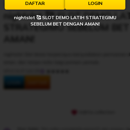
DAFTAR
LOGIN
Situs Slot Gacor
nightslot 🥰 SLOT DEMO LA
nightslot 🥰 SLOT DEMO LATIH STRATEGIMU
SEBELUM BET DENGAN AMAN!
STRATEGIMU SEBELUM BE
AMAN!
nightslot Slot demo terpercaya menyediakan permainan de
aman, dan tanpa risiko bagi pemain pemula.
5
SITUS SLOT GACOR
out
of
LOGIN
DAFTAR
5
stars
Add to collection
Star Seller.
This seller consistently earned 5-star reviews, d