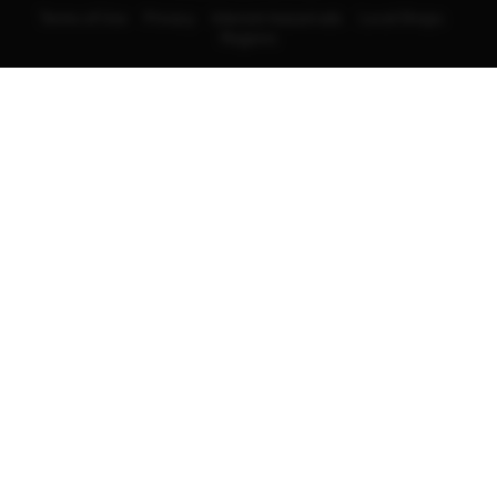
Terms of Use
Privacy
Interest-based ads
Local Shops
Regions