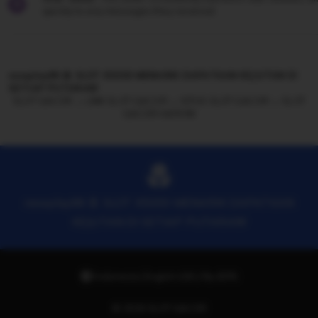
quickly to any messages they received.
Loading...
newplay88 🚢 SLOT X5000 MENARIK DAPATKAN KEJUTAN DI
SETIAP PUTARAN!
SLOT GACOR
LINK SLOT GACOR
SITUS SLOT GACOR
SLOT
GACOR HARI INI
newplay88 🚢 SLOT X5000 MENARIK DAPATKAN
KEJUTAN DI SETIAP PUTARAN!
Indonesia | English (UK) | Rp (IDR)
© 2026 SLOT GACOR