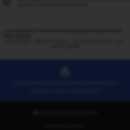
quickly to any messages they received.
Loading...
nasaki168 🍻 SLOT X500 RAIH KEMENANGAN DENGAN CARA
YANG MUDAH!
SLOT GACOR
LINK SLOT GACOR
SITUS SLOT GACOR
SLOT
GACOR HARI INI
nasaki168 🍻 SLOT X500 RAIH KEMENANGAN
DENGAN CARA YANG MUDAH!
Indonesia | English (UK) | Rp (IDR)
© 2026 SLOT GACOR