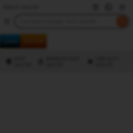
SLOT
Skip
GACOR
to
Search
Browse
ontent
for
items
or
shops
LOGIN
DAFTAR
SLOT
BANDAR SLOT
LINK SLOT
GACOR
GACOR
GACOR