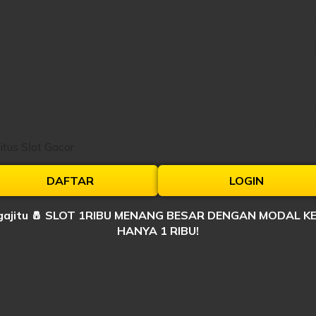
DAFTAR
LOGIN
gajitu 🧂 SLOT 1RIBU MENANG BESAR DENGAN MODAL KE
HANYA 1 RIBU!