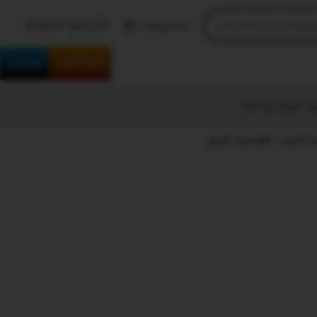
Skip
Search
to
SLOT
Categories
for
GACOR
Content
items
or
LOGIN
DAFTAR
shops
SITUS SLOT 
SLOT GACOR
SLOT 