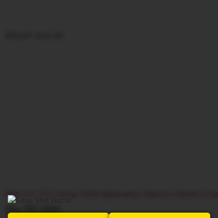
889.111.221 Orang Telah Merasakan Maxwin Dalam 24 Ja
Price:
Rp 50,000