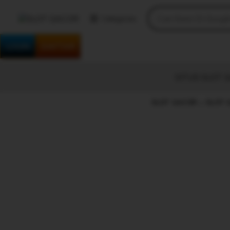
Skip
Search
to
SLOT
Categories
for
GACOR
Content
items
or
LOGIN
DAFTAR
shops
SITUS SLOT 
SLOT GACOR
SLOT 