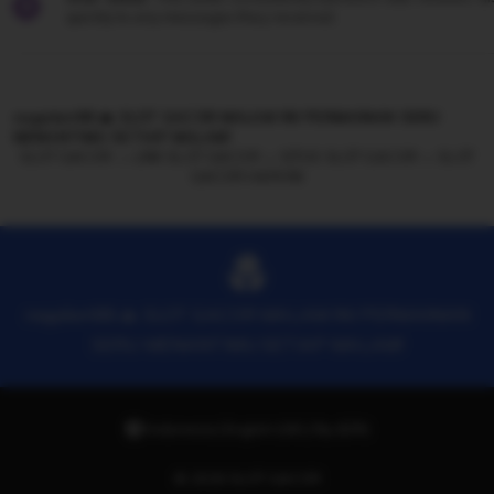
quickly to any messages they received.
Loading...
nagabet88 🙏 SLOT GACOR MALAM INI PERMAINAN SERU
MENANTIMU SETIAP MALAM!
SLOT GACOR
LINK SLOT GACOR
SITUS SLOT GACOR
SLOT
GACOR HARI INI
nagabet88 🙏 SLOT GACOR MALAM INI PERMAINAN
SERU MENANTIMU SETIAP MALAM!
Indonesia | English (UK) | Rp (IDR)
© 2026 SLOT GACOR