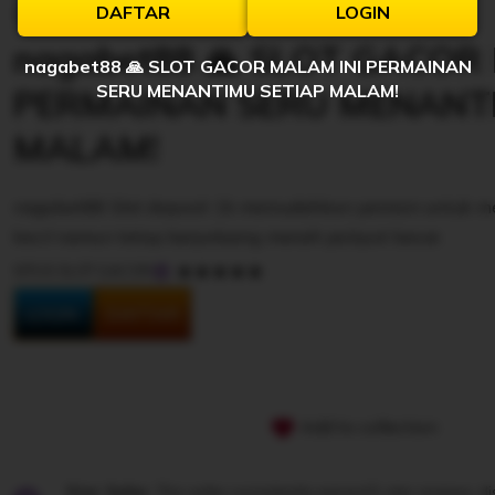
DAFTAR
LOGIN
Situs Slot Gacor
nagabet88 🙏 SLOT GACOR
nagabet88 🙏 SLOT GACOR MALAM INI PERMAINAN
SERU MENANTIMU SETIAP MALAM!
PERMAINAN SERU MENANT
MALAM!
nagabet88 Slot deposit 1k memudahkan pemain untuk m
kecil namun tetap berpeluang meraih jackpot besar.
5
SITUS SLOT GACOR
out
of
LOGIN
DAFTAR
5
stars
Add to collection
Star Seller.
This seller consistently earned 5-star reviews, d