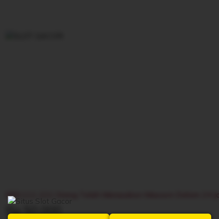
889.111.221 Orang Telah Merasakan Maxwin Dalam 24 Ja
Price:
Rp 50,000