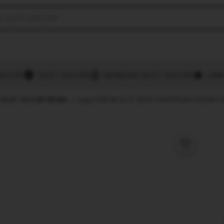
GACOR
SLOT GACOR
BANDAR SLOT GACOR
LIN
SLOT GACOR RESMI
naga3388 🍀 SLOT ZEUS DAPATKAN HADIAH M