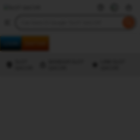
SLOT
Skip
GACOR
to
Search
Browse
ontent
for
items
or
shops
LOGIN
DAFTAR
SLOT
BANDAR SLOT
LINK SLOT
GACOR
GACOR
GACOR