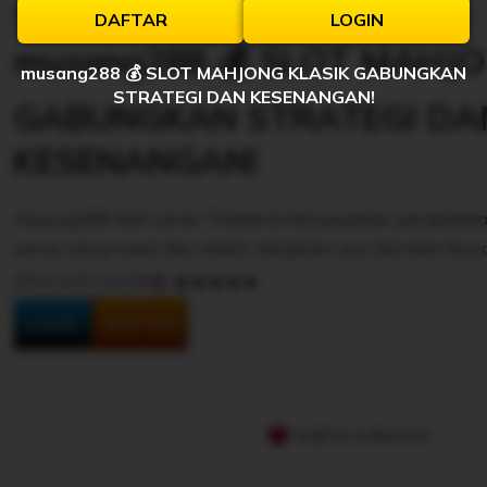
Situs Slot Gacor
DAFTAR
LOGIN
musang288 💰 SLOT MAHJO
musang288 💰 SLOT MAHJONG KLASIK GABUNGKAN
STRATEGI DAN KESENANGAN!
GABUNGKAN STRATEGI DA
KESENANGAN!
musang288 Slot server Thailand menawarkan pengalam
server yang cepat dan stabil, menjamin sesi bermain lanca
5
SITUS SLOT GACOR
out
of
LOGIN
DAFTAR
5
stars
Add to collection