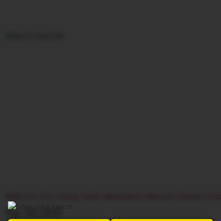
889.111.221 Orang Telah Merasakan Maxwin Dalam 24 Ja
Price:
Rp 50,000