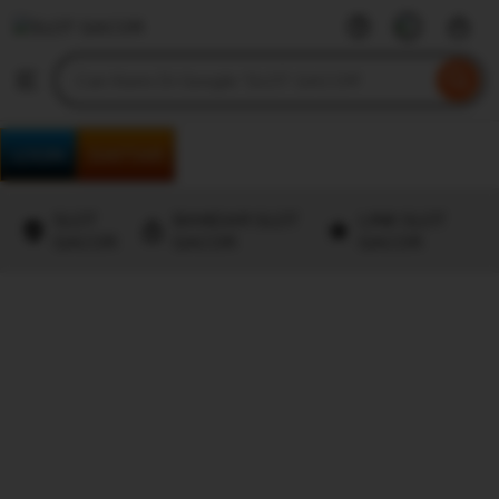
SLOT
Skip
GACOR
to
Search
Browse
ontent
for
items
or
shops
LOGIN
DAFTAR
SLOT
BANDAR SLOT
LINK SLOT
GACOR
GACOR
GACOR