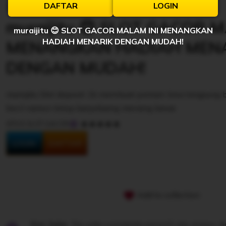
DAFTAR
LOGIN
Situs Slot Gacor
muraijitu 😊 SLOT GACOR 
muraijitu 😊 SLOT GACOR MALAM INI MENANGKAN
HADIAH MENARIK DENGAN MUDAH!
MENANGKAN HADIAH MEN
DENGAN MUDAH!
muraijitu Slot deposit 1k membuat pemain bisa langsung
kecil namun tetap berpeluang menang besar.
5
SITUS SLOT GACOR
out
of
LOGIN
DAFTAR
5
stars
Add to collection
Star Seller.
This seller consistently earned 5-star reviews, d