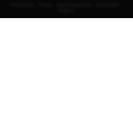
Terms of Use
Privacy
Interest-based ads
Local Shops
Regions