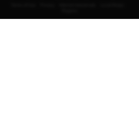
Terms of Use
Privacy
Interest-based ads
Local Shops
Regions