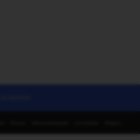
TUK MENANG
se
Privacy
Interest-based ads
Local Shops
Regions