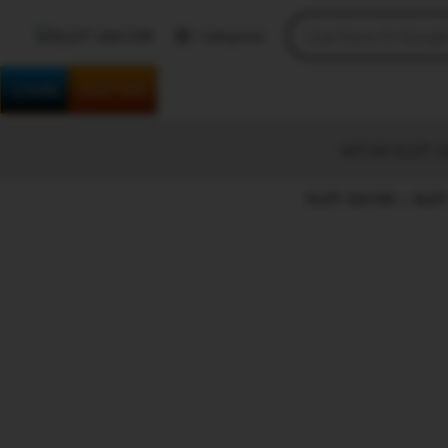
Skip
Search
to
SLOT
Categories
for
GACOR
Content
items
or
LOGIN
DAFTAR
shops
SITUS SLOT 
SLOT GACOR
SLOT