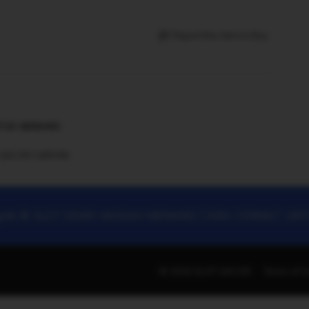
Report this item to Etsy
NTUK MENANG
GACOR HARI INI
g4d 🚢 SLOT DEMO MUDAH MENANG CARA CERMAT UN
© 2026 SLOT GACOR
Terms of U