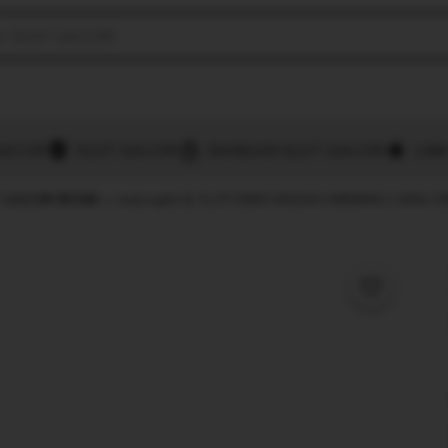
GACOR
SLOT GACOR
BANDAR SLOT GACOR
LIN
 GACOR RESMI
mulong4d 🚢 SLOT DEMO MUDAH MENANG CARA C