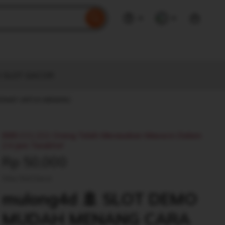
K SLOT GACOR
ERMAT UNTUK MENANG
889.111.221 Orang Telah Merasakan Maxwin Dalam
24 Jam Terakhir!
Price:
Rp 50,000
Situs Slot Gacor
mulong4d 🚢 SLOT DEMO
MUDAH MENANG CARA