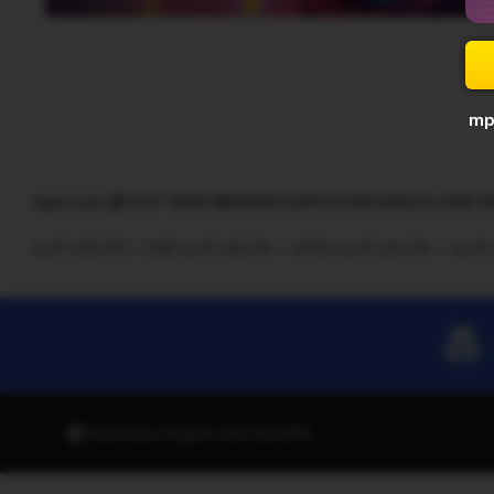
mp
Loading...
mporesmi 💰 SLOT X500 MENARIK DAPATKAN HADIAH HARI IN
SLOT GACOR
LINK SLOT GACOR
SITUS SLOT GACOR
SLOT 
Indonesia | English (UK) | Rp (IDR)