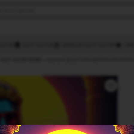
GACOR
SLOT GACOR
BANDAR SLOT GACOR
LIN
SLOT GACOR RESMI
mporesmi 💰 SLOT X500 MENARIK DAPATKAN 