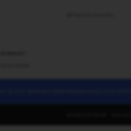
Report this item to Etsy
INI MENANTI
GACOR HARI INI
etir 😊 SLOT BONANZA MENYENANGKAN KEJUTAN HARI I
© 2026 SLOT GACOR
Terms of U