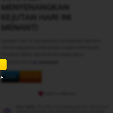
MENYENANGKAN
KEJUTAN HARI INI
MENANTI
mpopetir Slot 1k menawarkan pengalaman bermain
slot mengasyikan cuma dengan modal 1.000 rupiah,
konsisten dapat meraih kemenangan besar.
5
SITUS SLOT GACOR
out
of
LOGIN
DAFTAR
RI
5
stars
Add to collection
Star Seller.
This seller consistently earned 5-star reviews,
dispatched on time, and replied quickly to any messages