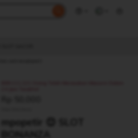
K SLOT GACOR
AN HARI INI MENANTI
889.111.221 Orang Telah Merasakan Maxwin Dalam
24 Jam Terakhir!
Price:
Rp 50,000
Situs Slot Gacor
mpopetir 😊 SLOT
BONANZA