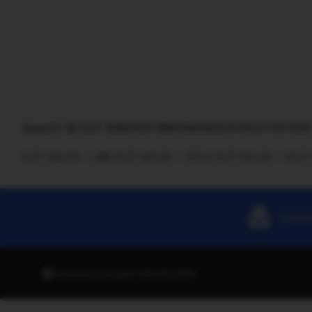
Loading...
mpopetir 😊 SLOT BONANZA MENYENANGKAN KEJUTAN HARI 
SLOT GACOR
LINK SLOT GACOR
SITUS SLOT GACOR
SLOT 
mpop
Indonesia | English (UK) | Rp (IDR)