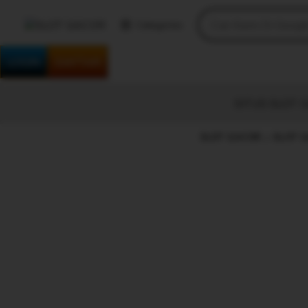
Skip
Search
to
SLOT
Categories
for
GACOR
Content
items
or
LOGIN
DAFTAR
shops
SITUS SLOT 
SLOT GACOR
SLOT G