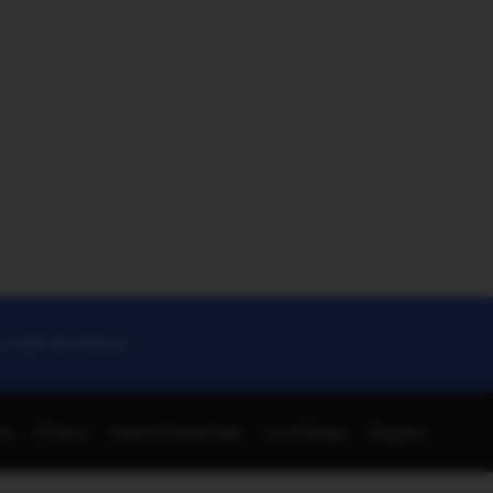
 1000 RUPIAH!
se
Privacy
Interest-based ads
Local Shops
Regions