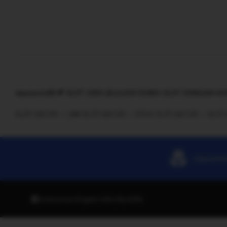
Loading...
mpometa88 🍕 SLOT 1000 JELAJAHI DUNIA SLOT DENGAN HA
SLOT GACOR
LINK SLOT GACOR
SITUS SLOT GACOR
SLOT 
mpometa
Indonesia | English (UK) | Rp (IDR)