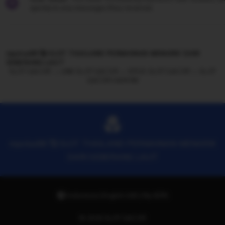
quickly to any messages they received.
Loading...
mpolux88 🥰 SLOT THAILAND PERMAINAN MENARIK DARI
SEBERANG LAUT
SLOT GACOR
LINK SLOT GACOR
SITUS SLOT GACOR
SLOT
GACOR HARI INI
mpolux88 🥰 SLOT THAILAND PERMAINAN MENARIK
DARI SEBERANG LAUT
Indonesia | English (UK) | Rp (IDR)
© 2026 SLOT GACOR