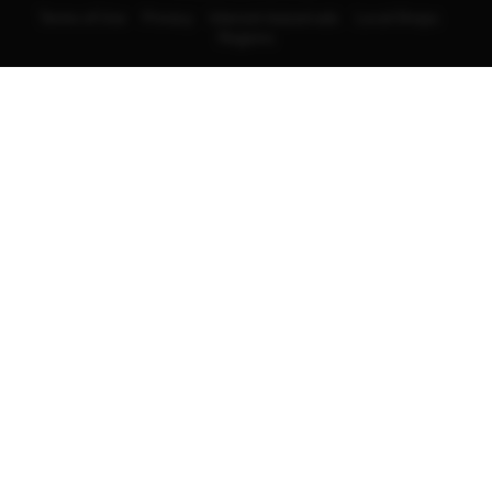
Terms of Use
Privacy
Interest-based ads
Local Shops
Regions