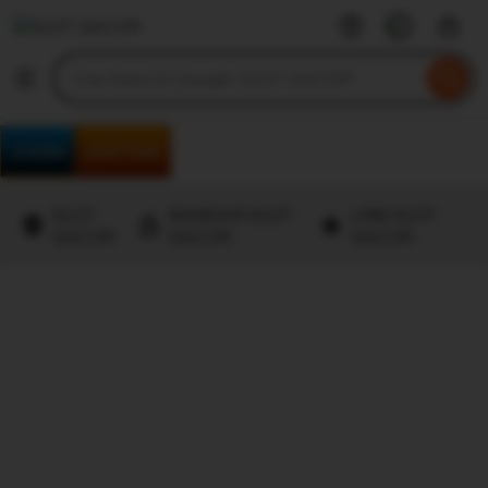
SLOT
Skip
GACOR
to
Search
Browse
ontent
for
items
or
shops
LOGIN
DAFTAR
SLOT
BANDAR SLOT
LINK SLOT
GACOR
GACOR
GACOR