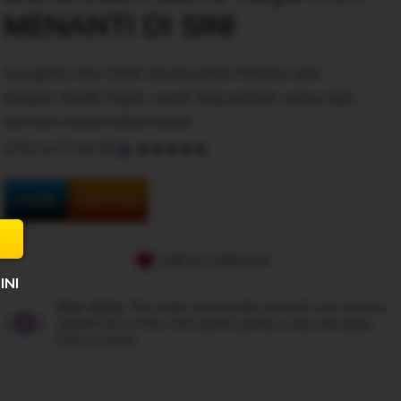
MENANTI DI SINI
mpogratis Slot 1000 menawarkan hiburan seru
dengan modal ringan, cocok bagi pemain yang ingin
bermain tanpa beban besar.
5
SITUS SLOT GACOR
out
of
LOGIN
DAFTAR
5
stars
Add to collection
INI
Star Seller.
This seller consistently earned 5-star reviews,
dispatched on time, and replied quickly to any messages
they received.