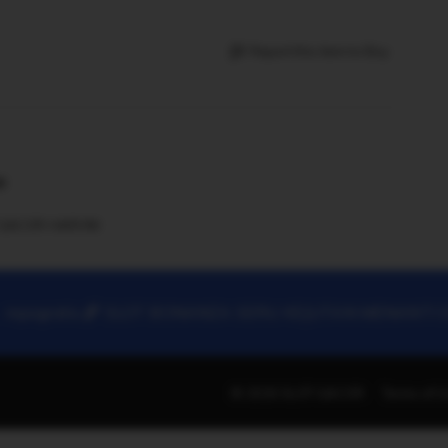
Report this item to Etsy
I
GACOR HARI INI
mpogratis 🌾 SLOT BONANZA SERU KEJUTAN MENANTI DI
© 2026 SLOT GACOR
Terms of U