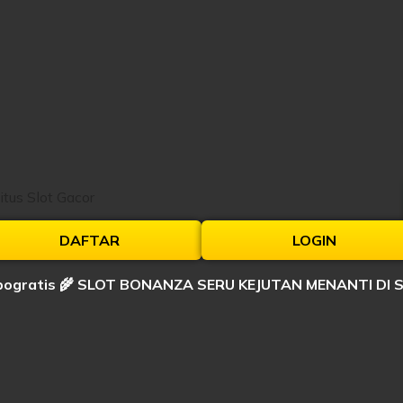
DAFTAR
LOGIN
ogratis 🌾 SLOT BONANZA SERU KEJUTAN MENANTI DI S