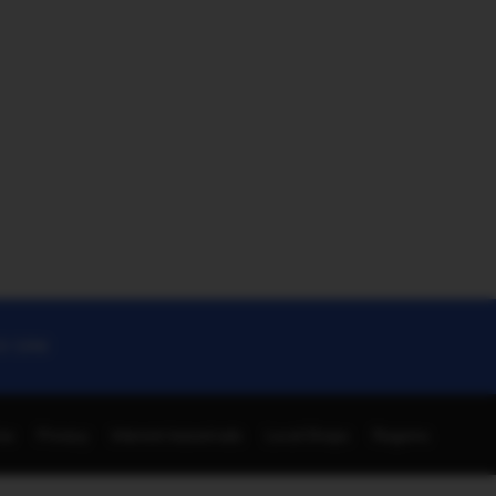
 SINI
se
Privacy
Interest-based ads
Local Shops
Regions