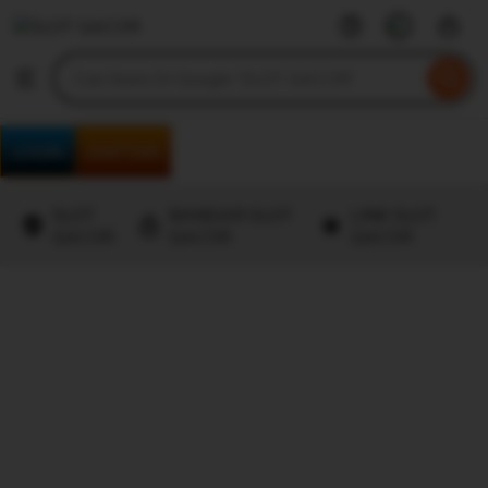
SLOT
Skip
GACOR
to
Search
Browse
ontent
for
items
or
shops
LOGIN
DAFTAR
SLOT
BANDAR SLOT
LINK SLOT
GACOR
GACOR
GACOR