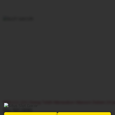
889.111.221 Orang Telah Merasakan Maxwin Dalam 24 Ja
Price:
Rp 50,000