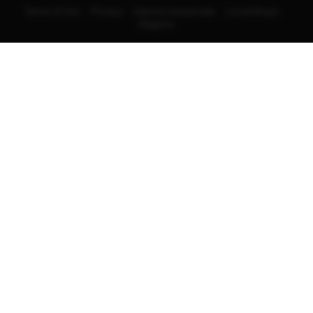
Terms of Use
Privacy
Interest-based ads
Local Shops
Regions