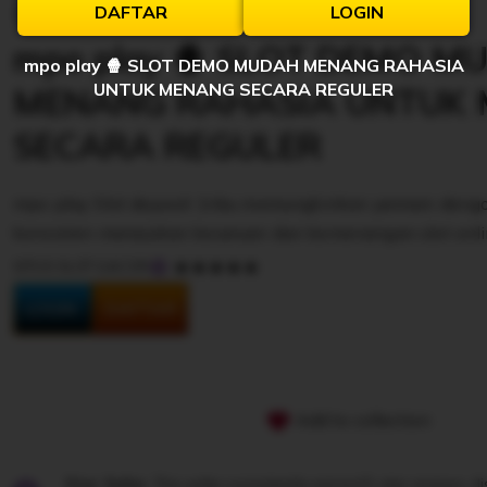
DAFTAR
LOGIN
Situs Slot Gacor
mpo play 🍿 SLOT DEMO M
mpo play 🍿 SLOT DEMO MUDAH MENANG RAHASIA
UNTUK MENANG SECARA REGULER
MENANG RAHASIA UNTUK
SECARA REGULER
mpo play Slot deposit 1ribu memungkinkan pemain denga
konsisten merasakan keseruan dan kemenangan slot onli
5
SITUS SLOT GACOR
out
of
LOGIN
DAFTAR
5
stars
Add to collection
Star Seller.
This seller consistently earned 5-star reviews, d