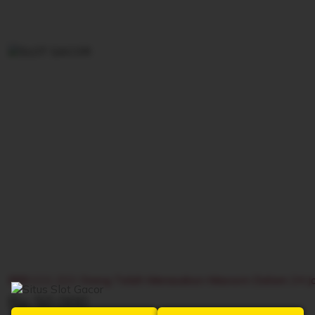
889.111.221 Orang Telah Merasakan Maxwin Dalam 24 Ja
Price:
Rp 50,000