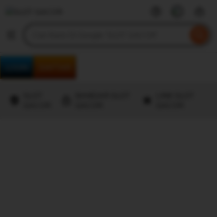
SLOT
Skip
GACOR
to
Search
Browse
ontent
for
items
or
shops
LOGIN
DAFTAR
SLOT
BANDAR SLOT
LINK SLOT
GACOR
GACOR
GACOR