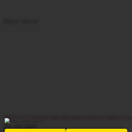
889.111.221 Orang Telah Merasakan Maxwin Dalam 24 Ja
Price:
Rp 50,000