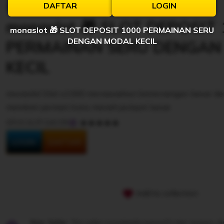
DAFTAR
LOGIN
Situs Slot Gacor
monaslot 🎁 SLOT DEPOSIT 
monaslot 🎁 SLOT DEPOSIT 1000 PERMAINAN SERU
DENGAN MODAL KECIL
PERMAINAN SERU DENGAN
KECIL
monaslot Slot x1000 menawarkan kemenangan besar deng
memberi pemain kans meraih jackpot besar.
5
SITUS SLOT GACOR
out
of
LOGIN
DAFTAR
5
stars
Add to collection
Star Seller.
This seller consistently earned 5-star reviews, d