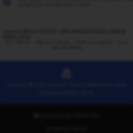
quickly to any messages they received.
Loading...
monaslot 🎁 SLOT DEPOSIT 1000 PERMAINAN SERU DENGAN
MODAL KECIL
SLOT GACOR
LINK SLOT GACOR
SITUS SLOT GACOR
SLOT
GACOR HARI INI
monaslot 🎁 SLOT DEPOSIT 1000 PERMAINAN SERU
DENGAN MODAL KECIL
Indonesia | English (UK) | Rp (IDR)
© 2026 SLOT GACOR