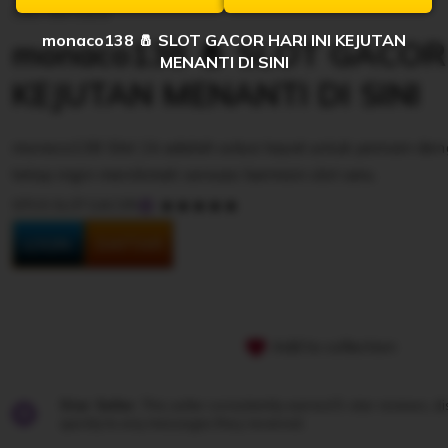
Situs Slot Gacor
monaco138 🧂 SLOT GACOR HARI INI KEJUTAN
monaco138 🧂 SLOT GACOR 
MENANTI DI SINI
KEJUTAN MENANTI DI SINI
monaco138 Slot 1k adalah solusi tepat untuk pemain den
tetap ingin menikmati sensasi bermain slot seru.
5
SITUS SLOT GACOR
out
of
LOGIN
DAFTAR
5
stars
Add to collection
Star Seller.
This seller consistently earned 5-star reviews, d
quickly to any messages they received.