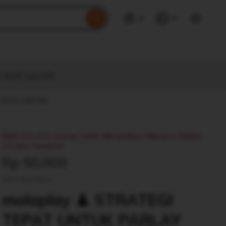
K SLOT GACOR
BOLA HARI INI
889.111.221 Orang Telah Merasakan Maxwin Dalam
24 Jam Terakhir!
Price:
Rp 50,000
Situs Slot Gacor
molaplay ♟ STRATEGI
TEPAT UNTUK PARLAY