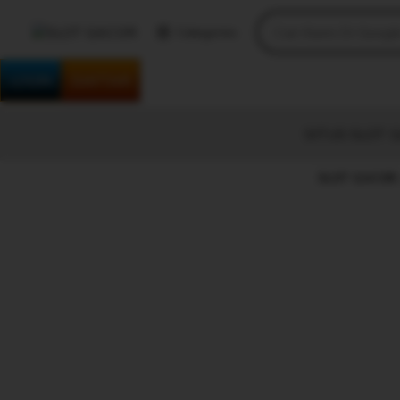
Skip
Search
to
SLOT
Categories
for
GACOR
Content
items
or
LOGIN
DAFTAR
shops
SITUS SLOT 
SLOT GACOR