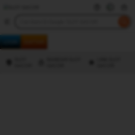
SLOT
Skip
GACOR
to
Search
Browse
ontent
for
items
or
shops
LOGIN
DAFTAR
SLOT
BANDAR SLOT
LINK SLOT
GACOR
GACOR
GACOR