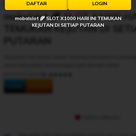
DAFTAR
LOGIN
Situs Slot Gacor
mobalslot 🌾 SLOT X1000 HA
mobalslot 🌾 SLOT X1000 HARI INI TEMUKAN
KEJUTAN DI SETIAP PUTARAN
TEMUKAN KEJUTAN DI SETI
PUTARAN
mobalslot Slot demo mudah menang memberikan peluang 
untuk merasakan kemenangan saat bermain demo.
5
SITUS SLOT GACOR
out
of
LOGIN
DAFTAR
5
stars
Add to collection
Star Seller.
This seller consistently earned 5-star reviews, d