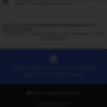
quickly to any messages they received.
Loading...
mobalslot 🌾 SLOT X1000 HARI INI TEMUKAN KEJUTAN DI
SETIAP PUTARAN
SLOT GACOR
LINK SLOT GACOR
SITUS SLOT GACOR
SLOT
GACOR HARI INI
mobalslot 🌾 SLOT X1000 HARI INI TEMUKAN
KEJUTAN DI SETIAP PUTARAN
Indonesia | English (UK) | Rp (IDR)
© 2026 SLOT GACOR