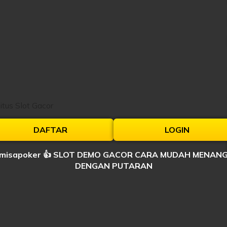
DAFTAR
LOGIN
misapoker 👍 SLOT DEMO GACOR CARA MUDAH MENAN
DENGAN PUTARAN