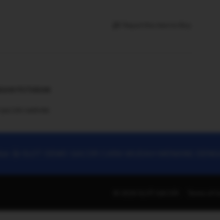
Report this item to Etsy
NGAN PUTARAN
GACOR HARI INI
oker 👍 SLOT DEMO GACOR CARA MUDAH MENANG DEN
© 2026 SLOT GACOR
Terms of U