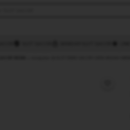
GACOR
SLOT GACOR
BANDAR SLOT GACOR
LIN
GACOR RESMI
misapoker 👍 SLOT DEMO GACOR CARA MUDAH ME