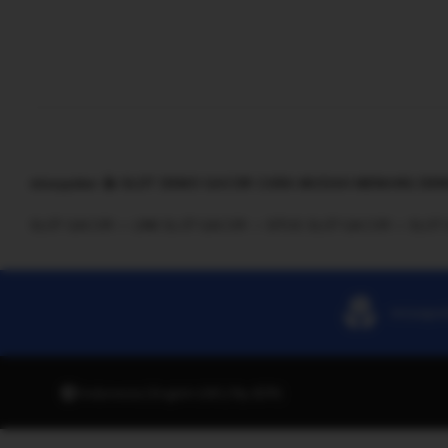
Loading...
misapoker 👍 SLOT DEMO GACOR CARA MUDAH MENANG DE
SLOT GACOR
LINK SLOT GACOR
SITUS SLOT GACOR
SLOT 
misap
Indonesia | English (UK) | Rp (IDR)