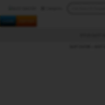
Skip
Search
to
SLOT
Categories
for
GACOR
Content
items
or
LOGIN
DAFTAR
shops
SITUS SLOT 
SLOT GACOR
SLOT 