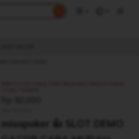
K SLOT GACOR
NANG DENGAN PUTARAN
889.111.221 Orang Telah Merasakan Maxwin Dalam
24 Jam Terakhir!
Price:
Rp 50,000
Situs Slot Gacor
misapoker 👍 SLOT DEMO