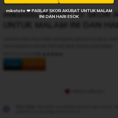
Situs Slot Gacor
mikatoto 💋 PARLAY SKOR AKURAT UNTUK MALAM
mikatoto 💋 PARLAY SKOR
INI DAN HARI ESOK
UNTUK MALAM INI DAN HA
mikatoto Slot Zeus x500 membawa pemain ke dunia mito
menang besar sampai 500 kali lipat taruhan permulaan.
5
SITUS SLOT GACOR
out
of
LOGIN
DAFTAR
5
stars
Add to collection
Star Seller.
This seller consistently earned 5-star reviews, d
quickly to any messages they received.