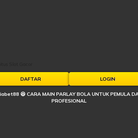
DAFTAR
LOGIN
iabet88 😆 CARA MAIN PARLAY BOLA UNTUK PEMULA D
PROFESIONAL