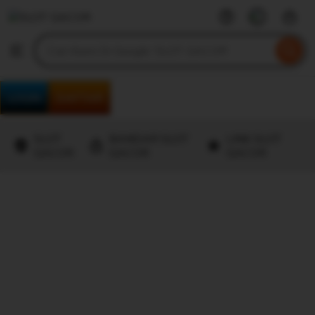
SLOT
Skip
GACOR
to
Search
Browse
ontent
for
items
or
shops
LOGIN
DAFTAR
SLOT
BANDAR SLOT
LINK SLOT
GACOR
GACOR
GACOR