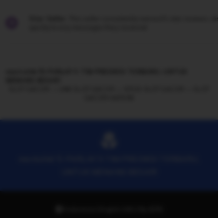
Star Seller.
This seller consistently earned 5-star reviews, d
quickly to any messages they received.
Loading...
mentol4d 💦 PARLAY 5 TIM PREDIKSI TERBARU, UNTUK
MENANG BESAR!
SLOT GACOR
LINK SLOT GACOR
SITUS SLOT GACOR
SLOT
GACOR HARI INI
mentol4d 💦 PARLAY 5 TIM PREDIKSI TERBARU,
UNTUK MENANG BESAR!
Indonesia | English (UK) | Rp (IDR)