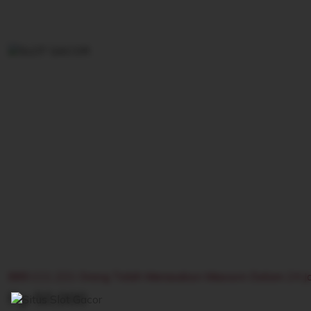
889.111.221 Orang Telah Merasakan Maxwin Dalam 24 Ja
Price:
Rp 50,000