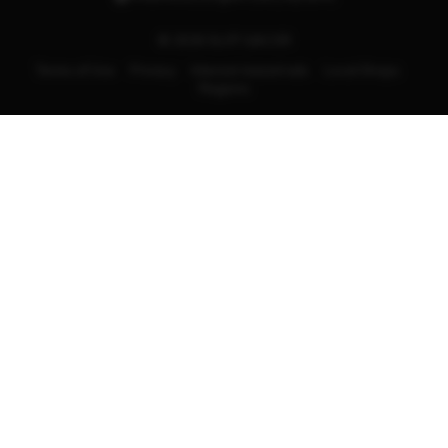
© 2026 SLOT GACOR
Terms of Use
Privacy
Interest-based ads
Local Shops
Regions