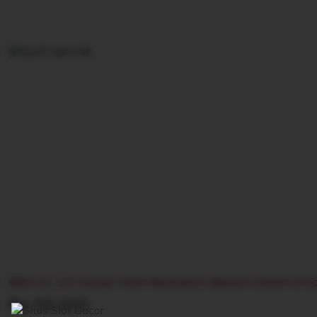
889.111.221 Orang Telah Merasakan Maxwin Dalam 24 Ja
Price:
Rp 50,000