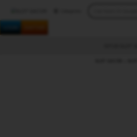
Skip
Search
to
SLOT
Categories
for
GACOR
Content
items
or
LOGIN
DAFTAR
shops
SITUS SLOT 
SLOT GACOR
SLO