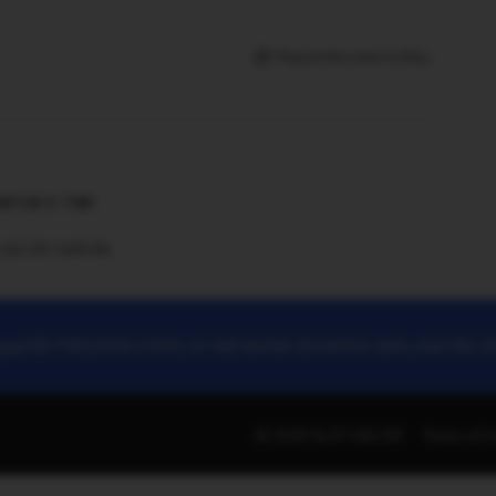
Report this item to Etsy
NTUK 5 TIM!
GACOR HARI INI
qqid 🎲 PREDIKSI PARLAY MENANG BANYAK MALAM INI U
© 2026 SLOT GACOR
Terms of U