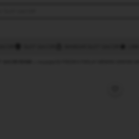
GACOR
SLOT GACOR
BANDAR SLOT GACOR
LIN
T GACOR RESMI
mejaqqid 🎲 PREDIKSI PARLAY MENANG BANYAK MAL