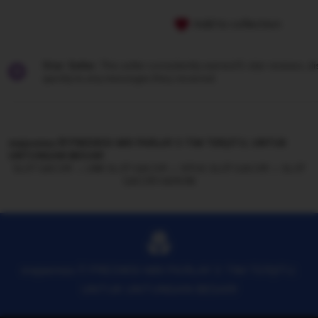
Add to collection
Star Seller.
This seller consistently earned 5-star reviews, d
quickly to any messages they received.
Loading...
mejaemas 🃏 PREDIKSI MIX PARLAY 3 TIM TERJITU, UNTUK
UNTUNGAN BESAR!
SLOT GACOR
LINK SLOT GACOR
SITUS SLOT GACOR
SLOT
GACOR HARI INI
mejaemas 🃏 PREDIKSI MIX PARLAY 3 TIM TERJITU,
UNTUK UNTUNGAN BESAR!