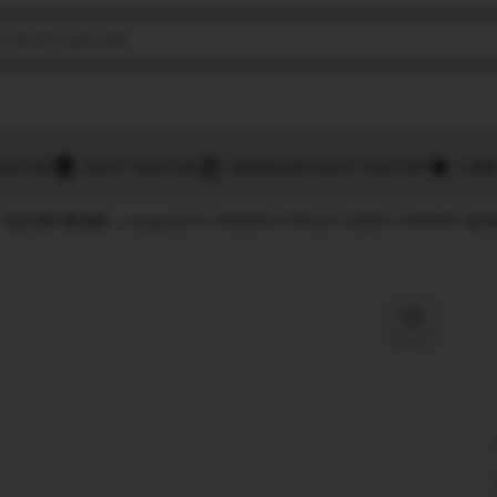
GACOR
SLOT GACOR
BANDAR SLOT GACOR
LIN
 GACOR RESMI
megaslot 💦 PREDIKSI PARLAY TERJITU HARI INI, 