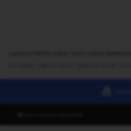
Loading...
megaslot 💦 PREDIKSI PARLAY TERJITU HARI INI, MENANGK
SLOT GACOR
LINK SLOT GACOR
SITUS SLOT GACOR
SLOT 
megas
Indonesia | English (UK) | Rp (IDR)