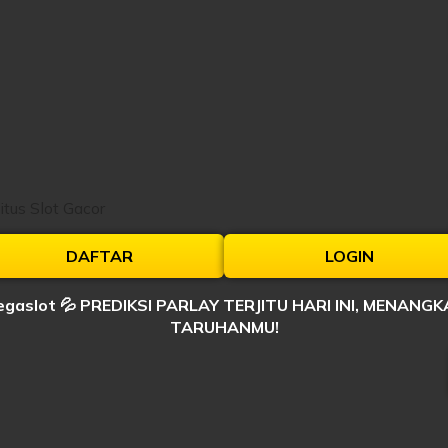
DAFTAR
LOGIN
gaslot 💦 PREDIKSI PARLAY TERJITU HARI INI, MENANG
TARUHANMU!