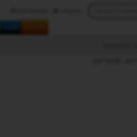
Skip
Search
to
SLOT
Categories
for
GACOR
Content
items
or
LOGIN
DAFTAR
shops
SITUS SLOT 
SLOT GACOR
SLOT