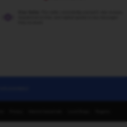
Star Seller.
This seller consistently earned 5-star reviews,
dispatched on time, and replied quickly to any messages
they received.
N TARUHANMU!
se
Privacy
Interest-based ads
Local Shops
Regions