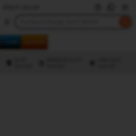
SLOT
Skip
GACOR
to
Search
Browse
ontent
for
items
or
shops
LOGIN
DAFTAR
SLOT
BANDAR SLOT
LINK SLOT
GACOR
GACOR
GACOR