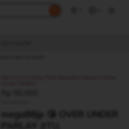
K SLOT GACOR
 TARUHANMU MALAM INI!
889.111.221 Orang Telah Merasakan Maxwin Dalam
24 Jam Terakhir!
Price:
Rp 50,000
Situs Slot Gacor
mega88jp 😘 OVER UNDER
PARLAY JITU,