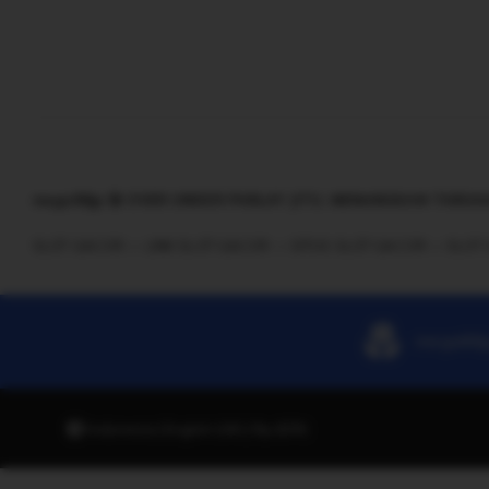
Loading...
mega88jp 😘 OVER UNDER PARLAY JITU, MENANGKAN TARUH
SLOT GACOR
LINK SLOT GACOR
SITUS SLOT GACOR
SLOT 
mega88j
Indonesia | English (UK) | Rp (IDR)