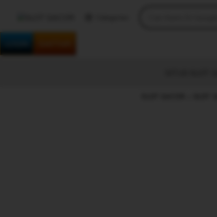
Skip
Search
to
SLOT
Categories
for
GACOR
Content
items
or
LOGIN
DAFTAR
shops
SITUS SLOT 
SLOT GACOR
SLOT 