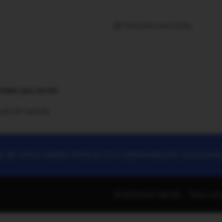
Report this item to Etsy
ANMU MALAM INI!
GACOR HARI INI
p 😘 OVER UNDER PARLAY JITU, MENANGKAN TARUHAN
© 2026 SLOT GACOR
Terms of U