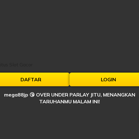
DAFTAR
LOGIN
mega88jp 😘 OVER UNDER PARLAY JITU, MENANGKAN
TARUHANMU MALAM INI!