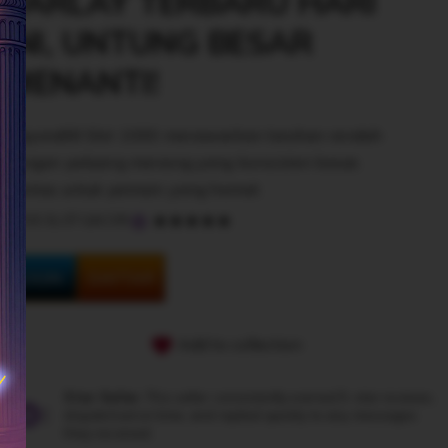
PARLAY TERBARU HARI
INI, UNTUNG BESAR
MENANTI!
mayora88 Slot 1000 menawarkan taruhan rendah
dengan peluang menang yang konsisten besar,
pantas untuk pemain yang hemat.
5
SITUS SLOT GACOR
out
of
LOGIN
DAFTAR
5
stars
Add to collection
Star Seller.
This seller consistently earned 5-star reviews,
dispatched on time, and replied quickly to any messages
they received.