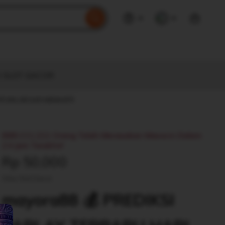
K SLOT GACOR
UNTUNG BESAR MENANTI!
889.111.221 Orang Telah Merasakan Maxwin Dalam
24 Jam Terakhir!
Price:
Rp 50,000
Situs Slot Gacor
mayora88 💰 PREDIKSI