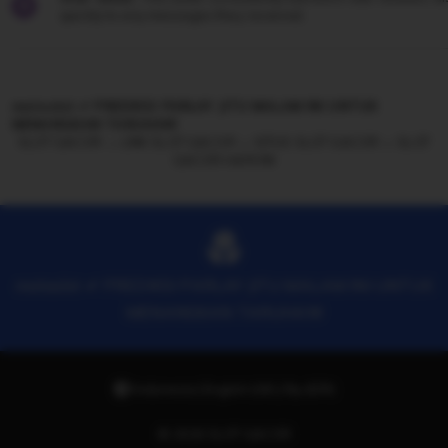
quickly to any messages they received.
Loading...
mataslot ✔ PREDIKSI PARLAY JITU MALAM INI UNTUK
MENANGKAN TARUHAN!
SLOT GACOR
LINK SLOT GACOR
SITUS SLOT GACOR
SLOT
GACOR HARI INI
mataslot ✔ PREDIKSI PARLAY JITU MALAM INI UNTUK
MENANGKAN TARUHAN!
Indonesia | English (UK) | Rp (IDR)
© 2026 SLOT GACOR