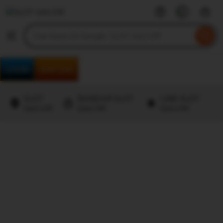
SLOT
Skip
GACOR
to
Search
Browse
ontent
for
items
or
shops
LOGIN
DAFTAR
SLOT
BANDAR SLOT
LINK SLOT
GACOR
GACOR
GACOR