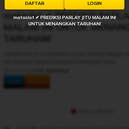
DAFTAR
LOGIN
Situs Slot Gacor
mataslot ✔ PREDIKSI PARLA
mataslot ✔ PREDIKSI PARLAY JITU MALAM INI
UNTUK MENANGKAN TARUHAN!
MALAM INI UNTUK MENAN
TARUHAN!
mataslot Slot 1k menawarkan sensasi bermain dengan m
dan konsisten dapat membawa kemenangan besar.
5
SITUS SLOT GACOR
out
of
LOGIN
DAFTAR
5
stars
Add to collection
Star Seller.
This seller consistently earned 5-star reviews, d