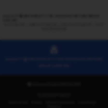
Loading...
master77 🎴 MIX PARLAY 5 TIM, HASILKAN UNTUNG BESAR
HARI INI!
SLOT GACOR
LINK SLOT GACOR
SITUS SLOT GACOR
SLOT
GACOR HARI INI
master77 🎴 MIX PARLAY 5 TIM, HASILKAN UNTUNG
BESAR HARI INI!
Indonesia | English (UK) | Rp (IDR)
© 2026 SLOT GACOR
Terms of Use
Privacy
Interest-based ads
Local Shops
Regions