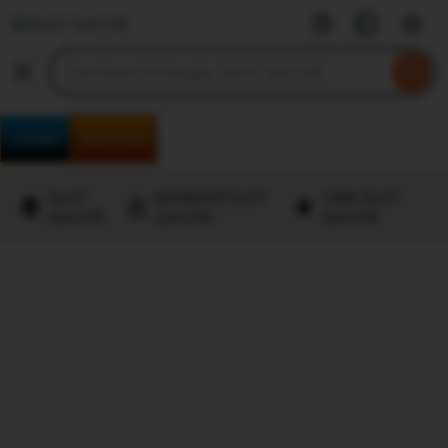
SLOT
Skip
GACOR
to
Search
Browse
ontent
for
items
or
shops
LOGIN
DAFTAR
SLOT
BANDAR SLOT
LINK SLOT
GACOR
GACOR
GACOR