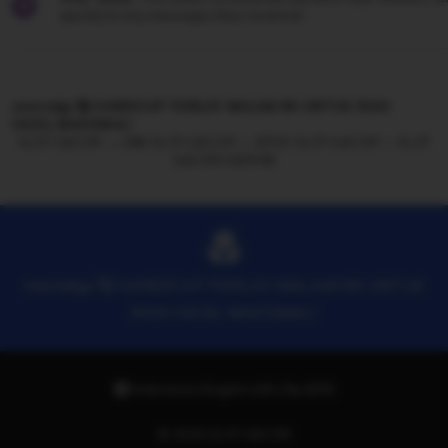
quickly to any messages they received.
Loading...
maniakjp 🥰 HANDICAP PARLAY MALAM INI UNTUK RAIH
HASIL MAKSIMAL!
SLOT GACOR
LINK SLOT GACOR
SITUS SLOT GACOR
SLOT
GACOR HARI INI
maniakjp 🥰 HANDICAP PARLAY MALAM INI UNTUK
RAIH HASIL MAKSIMAL!
Indonesia | English (UK) | Rp (IDR)
© 2026 SLOT GACOR