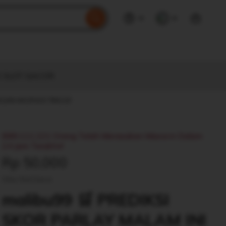
K SLOT GACOR
NGAN AKURASI TINGGI!
889.111.221 Orang Telah Merasakan Maxwin Dalam
24 Jam Terakhir!
Price:
Rp 50,000
Situs Slot Gacor
malibu99 🛒 PREDIKSI
SKOR PARLAY MALAM INI