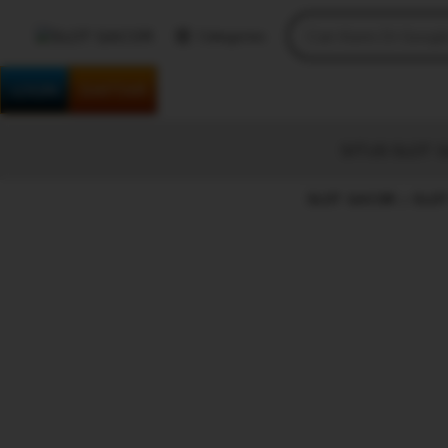
Skip
Search
to
SLOT
Categories
for
GACOR
Content
items
or
LOGIN
DAFTAR
shops
SITUS SLOT 
SLOT GACOR
SLOT