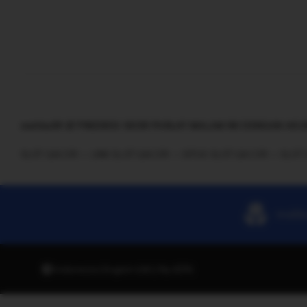
Loading...
malibu99 🛒 PREDIKSI SKOR PARLAY MALAM INI DENGAN AKU
SLOT GACOR
LINK SLOT GACOR
SITUS SLOT GACOR
SLOT 
mali
Indonesia | English (UK) | Rp (IDR)