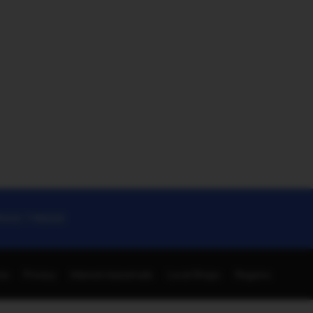
ASI TINGGI!
se
Privacy
Interest-based ads
Local Shops
Regions